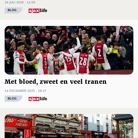
24 JULI 2026 - 11:59
BLOG
Met bloed, zweet en veel tranen
14 DECEMBER 2025 - 18:17
BLOG