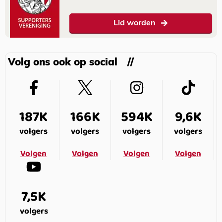
Lid worden
Volg ons ook op social
187K
166K
594K
9,6K
volgers
volgers
volgers
volgers
Volgen
Volgen
Volgen
Volgen
7,5K
volgers