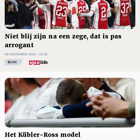
Niet blij zijn na een zege, dat is pas
arrogant
06 NOVEMBER 2023 - 15:26
BLOG
Het Kübler-Ross model