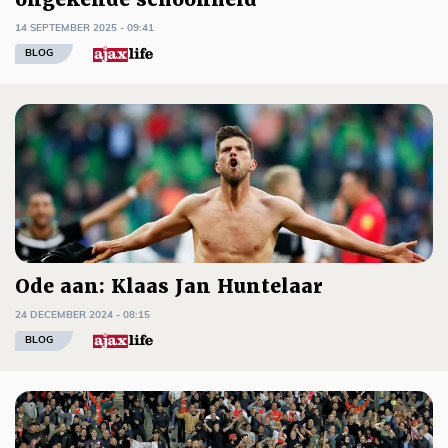
14 SEPTEMBER 2025 - 09:41
BLOG
Ode aan: Klaas Jan Huntelaar
24 DECEMBER 2024 - 08:15
BLOG