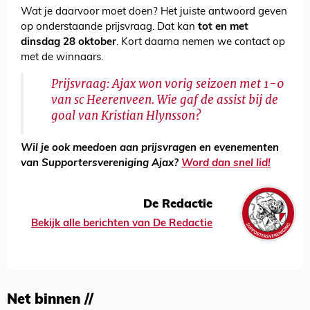
Wat je daarvoor moet doen? Het juiste antwoord geven
op onderstaande prijsvraag. Dat kan
tot en met
dinsdag 28 oktober
. Kort daarna nemen we contact op
met de winnaars.
Prijsvraag: Ajax won vorig seizoen met 1-0
van sc Heerenveen. Wie gaf de assist bij de
goal van Kristian Hlynsson?
Wil je ook meedoen aan prijsvragen en evenementen
van Supportersvereniging Ajax?
Word dan snel lid!
De Redactie
Bekijk alle berichten van De Redactie
Net binnen //