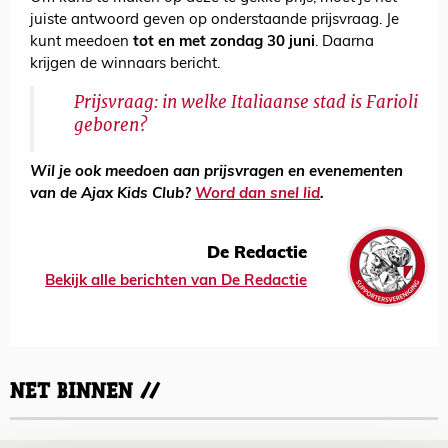
juiste antwoord geven op onderstaande prijsvraag. Je
kunt meedoen
tot en met zondag 30 juni
. Daarna
krijgen de winnaars bericht.
Prijsvraag: in welke Italiaanse stad is Farioli
geboren?
Wil je ook meedoen aan prijsvragen en evenementen
van de Ajax Kids Club?
Word dan snel lid
.
De Redactie
Bekijk alle berichten van De Redactie
NET BINNEN //