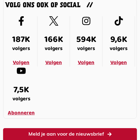
VOLG ONS OOK OP SOCIAL
187K
166K
594K
9,6K
volgers
volgers
volgers
volgers
Volgen
Volgen
Volgen
Volgen
7,5K
volgers
Abonneren
Meld je aan voor de nieuwsbrief