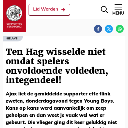
Lid Worden
MENU
NIEUWS
Ten Hag wisselde niet
omdat spelers
onvoldoende voldeden,
integendeel!
Ajax liet de gemiddelde supporter effe flink
zweten, donderdagavond tegen Young Boys.
Kans op kans werd aanvankelijk om zeep
geholpen en dan weet je vaak wel wat er
gebeurt. Die vlieger ging dit keer gelukkig niet