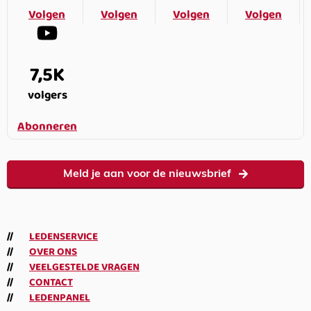
Volgen
Volgen
Volgen
Volgen
7,5K
volgers
Abonneren
Meld je aan voor de nieuwsbrief
LEDENSERVICE
OVER ONS
VEELGESTELDE VRAGEN
CONTACT
LEDENPANEL