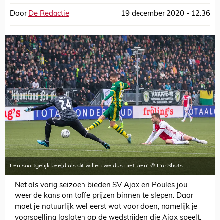
Door
De Redactie
19 december 2020 - 12:36
Een soortgelijk beeld als dit willen we dus niet zien! © Pro Shots
Net als vorig seizoen bieden SV Ajax en Poules jou
weer de kans om toffe prijzen binnen te slepen. Daar
moet je natuurlijk wel eerst wat voor doen, namelijk je
voorspelling loslaten op de wedstrijden die Ajax speelt.