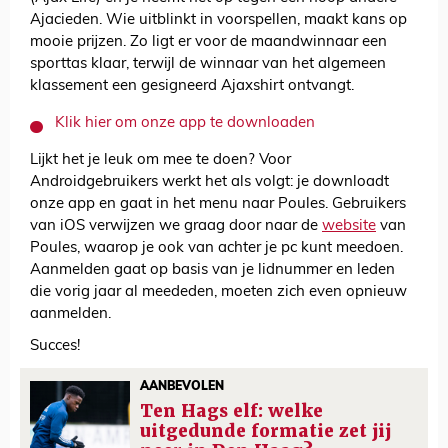
Ajacieden. Wie uitblinkt in voorspellen, maakt kans op
mooie prijzen. Zo ligt er voor de maandwinnaar een
sporttas klaar, terwijl de winnaar van het algemeen
klassement een gesigneerd Ajaxshirt ontvangt.
Klik hier om onze app te downloaden
Lijkt het je leuk om mee te doen? Voor
Androidgebruikers werkt het als volgt: je downloadt
onze app en gaat in het menu naar Poules. Gebruikers
van iOS verwijzen we graag door naar de
website
van
Poules, waarop je ook van achter je pc kunt meedoen.
Aanmelden gaat op basis van je lidnummer en leden
die vorig jaar al meededen, moeten zich even opnieuw
aanmelden.
Succes!
AANBEVOLEN
Ten Hags elf: welke
uitgedunde formatie zet jij