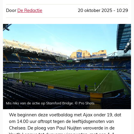
Door
De Redactie
20 oktober 2025 - 10:29
Mis niks van de actie op Stamford Bridge. © Pro Shots
We beginnen deze voetbaldag met Ajax onder 19, dat
om 14.00 uur aftrapt tegen de leeftijdsgenoten van
Chelsea. De ploeg van Paul Nuijten veroverde in de