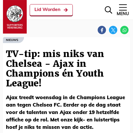
Lid Worden
MENU
NIEUWS
TV-tip: mis niks van
Chelsea - Ajax in
Champions én Youth
League!
Ajax treedt woensdag in de Champions League
aan tegen Chelsea FC. Eerder op de dag staat
voor de talenten van Ajax onder 19 hetzelfde
affiche op de rol. Met onze kijk- en luistertips
hoef je niks te missen van de actie.