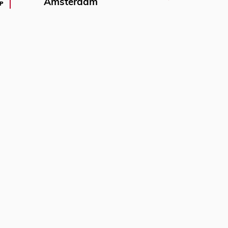
Amsterdam
P