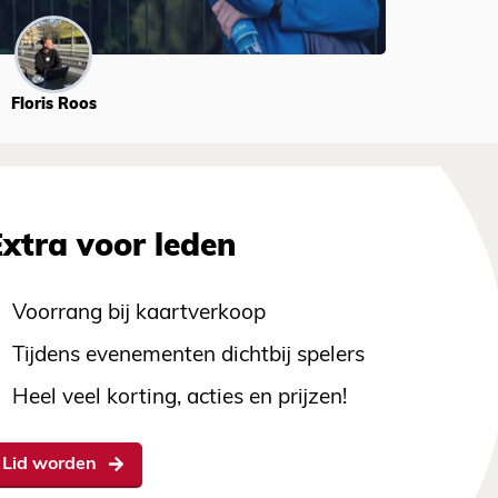
Floris Roos
Extra voor leden
Voorrang bij kaartverkoop
Tijdens evenementen dichtbij spelers
Heel veel korting, acties en prijzen!
Lid worden