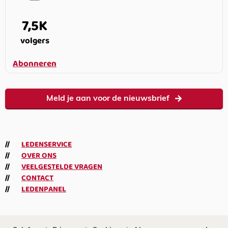
7,5K
volgers
Abonneren
Meld je aan voor de nieuwsbrief
LEDENSERVICE
OVER ONS
VEELGESTELDE VRAGEN
CONTACT
LEDENPANEL