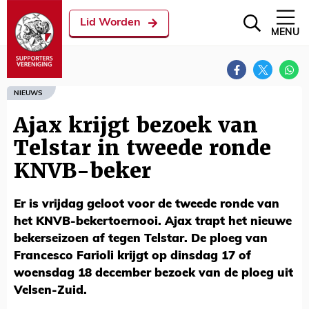
Lid Worden
MENU
NIEUWS
Ajax krijgt bezoek van
Telstar in tweede ronde
KNVB-beker
Er is vrijdag geloot voor de tweede ronde van
het KNVB-bekertoernooi. Ajax trapt het nieuwe
bekerseizoen af tegen Telstar. De ploeg van
Francesco Farioli krijgt op dinsdag 17 of
woensdag 18 december bezoek van de ploeg uit
Velsen-Zuid.