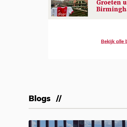
Groeten u
Birmingh
Bekijk alle
Blogs