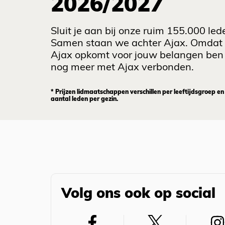
2026/2027
Sluit je aan bij onze ruim 155.000 led
Samen staan we achter Ajax. Omdat
Ajax opkomt voor jouw belangen ben 
nog meer met Ajax verbonden.
* Prijzen lidmaatschappen verschillen per leeftijdsgroep en
aantal leden per gezin.
Volg ons ook op social