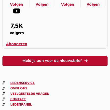
Volgen
Volgen
Volgen
Volgen
7,5K
volgers
Abonneren
Meld je aan voor de nieuwsbrief
LEDENSERVICE
OVER ONS
VEELGESTELDE VRAGEN
CONTACT
LEDENPANEL