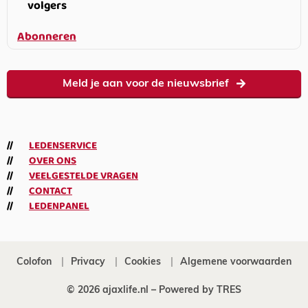
volgers
Abonneren
Meld je aan voor de nieuwsbrief
LEDENSERVICE
OVER ONS
VEELGESTELDE VRAGEN
CONTACT
LEDENPANEL
Colofon
Privacy
Cookies
Algemene voorwaarden
© 2026 ajaxlife.nl –
Powered by TRES