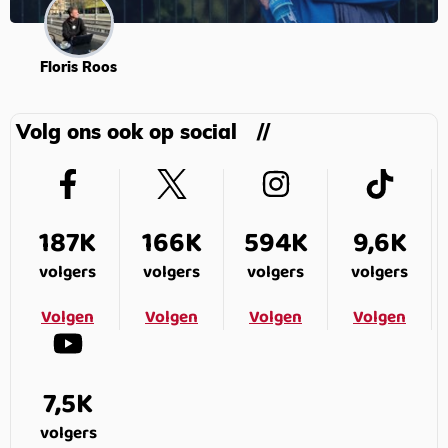
Floris Roos
Volg ons ook op social
187K
166K
594K
9,6K
volgers
volgers
volgers
volgers
Volgen
Volgen
Volgen
Volgen
7,5K
volgers