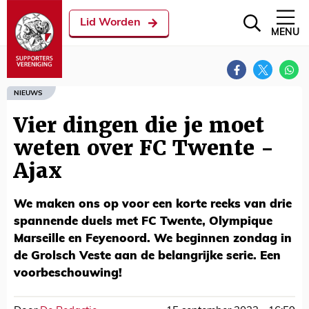
Lid Worden
MENU
NIEUWS
Vier dingen die je moet
weten over FC Twente -
Ajax
We maken ons op voor een korte reeks van drie
spannende duels met FC Twente, Olympique
Marseille en Feyenoord. We beginnen zondag in
de Grolsch Veste aan de belangrijke serie. Een
voorbeschouwing!