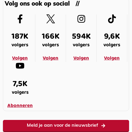
Volg ons ook op social
187K
166K
594K
9,6K
volgers
volgers
volgers
volgers
Volgen
Volgen
Volgen
Volgen
7,5K
volgers
Abonneren
Meld je aan voor de nieuwsbrief