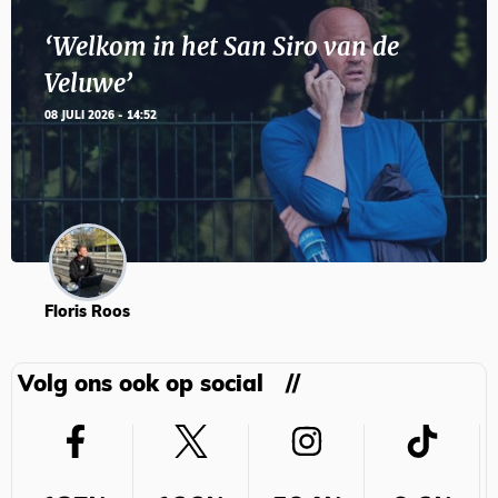
‘Welkom in het San Siro van de
Veluwe’
08 JULI 2026 - 14:52
Floris Roos
Volg ons ook op social