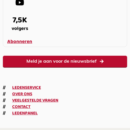
7,5K
volgers
Abonneren
Meld je aan voor de nieuwsbrief
LEDENSERVICE
OVER ONS
VEELGESTELDE VRAGEN
CONTACT
LEDENPANEL