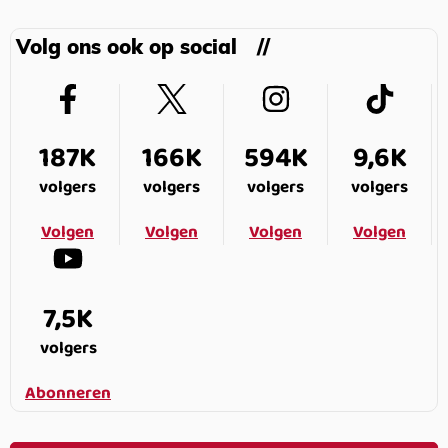
Volg ons ook op social
187K
166K
594K
9,6K
volgers
volgers
volgers
volgers
Volgen
Volgen
Volgen
Volgen
7,5K
volgers
Abonneren