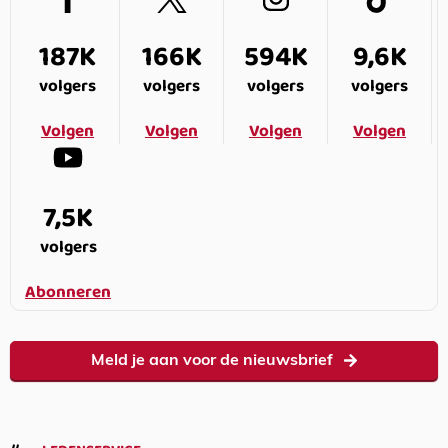
187K
166K
594K
9,6K
volgers
volgers
volgers
volgers
Volgen
Volgen
Volgen
Volgen
7,5K
volgers
Abonneren
Meld je aan voor de nieuwsbrief