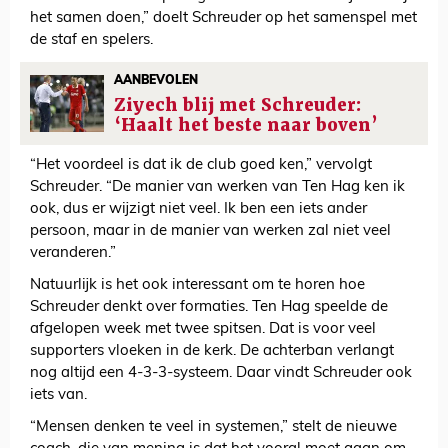
het samen doen,” doelt Schreuder op het samenspel met
de staf en spelers.
AANBEVOLEN
Ziyech blij met Schreuder:
‘Haalt het beste naar boven’
“Het voordeel is dat ik de club goed ken,” vervolgt
Schreuder. “De manier van werken van Ten Hag ken ik
ook, dus er wijzigt niet veel. Ik ben een iets ander
persoon, maar in de manier van werken zal niet veel
veranderen.”
Natuurlijk is het ook interessant om te horen hoe
Schreuder denkt over formaties. Ten Hag speelde de
afgelopen week met twee spitsen. Dat is voor veel
supporters vloeken in de kerk. De achterban verlangt
nog altijd een 4-3-3-systeem. Daar vindt Schreuder ook
iets van.
“Mensen denken te veel in systemen,” stelt de nieuwe