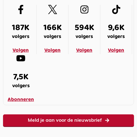
187K
166K
594K
9,6K
volgers
volgers
volgers
volgers
Volgen
Volgen
Volgen
Volgen
7,5K
volgers
Abonneren
Meld je aan voor de nieuwsbrief