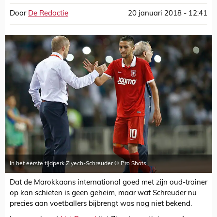
Door
De Redactie
20 januari 2018 - 12:41
In het eerste tijdperk Ziyech-Schreuder © Pro Shots
Dat de Marokkaans international goed met zijn oud-trainer
op kan schieten is geen geheim, maar wat Schreuder nu
precies aan voetballers bijbrengt was nog niet bekend.