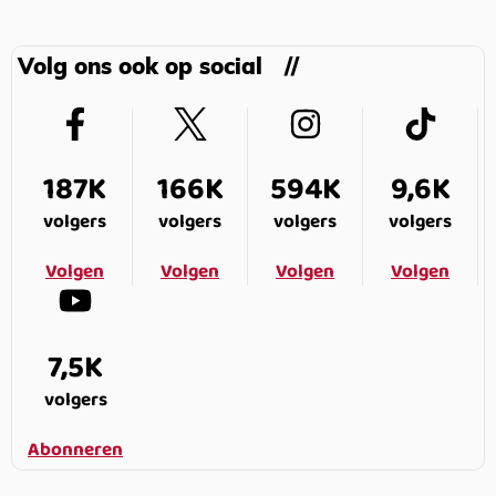
Volg ons ook op social
187K
166K
594K
9,6K
volgers
volgers
volgers
volgers
Volgen
Volgen
Volgen
Volgen
7,5K
volgers
Abonneren