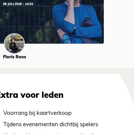
08 JULI 2026 - 14:52
Floris Roos
Extra voor leden
Voorrang bij kaartverkoop
Tijdens evenementen dichtbij spelers