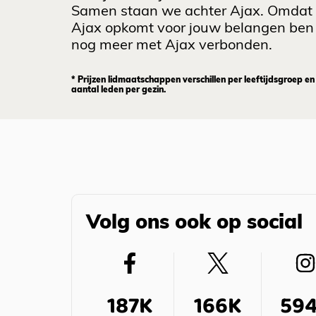
Samen staan we achter Ajax. Omdat
Ajax opkomt voor jouw belangen ben 
nog meer met Ajax verbonden.
* Prijzen lidmaatschappen verschillen per leeftijdsgroep en
aantal leden per gezin.
Volg ons ook op social
187K
166K
59