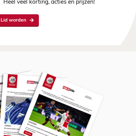
Heel veel korting, acties en prijzen!
Lid worden