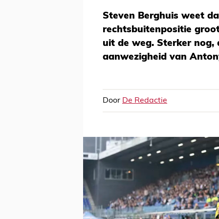
Steven Berghuis weet dat
rechtsbuitenpositie groot
uit de weg. Sterker nog,
aanwezigheid van Anton
Door
De Redactie