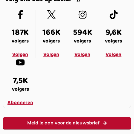
187K
166K
594K
9,6K
volgers
volgers
volgers
volgers
Volgen
Volgen
Volgen
Volgen
7,5K
volgers
Abonneren
Meld je aan voor de nieuwsbrief