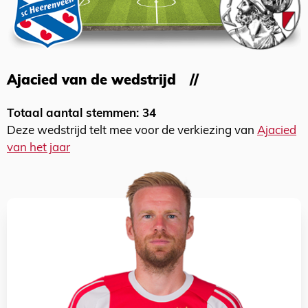
Ajacied van de wedstrijd
Totaal aantal stemmen: 34
Deze wedstrijd telt mee voor de verkiezing van
Ajacied
van het jaar