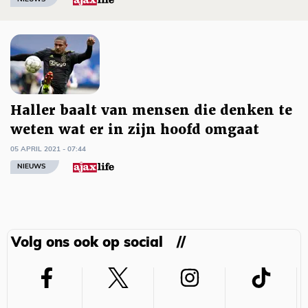
Haller baalt van mensen die denken te
weten wat er in zijn hoofd omgaat
05 APRIL 2021 - 07:44
NIEUWS
Volg ons ook op social