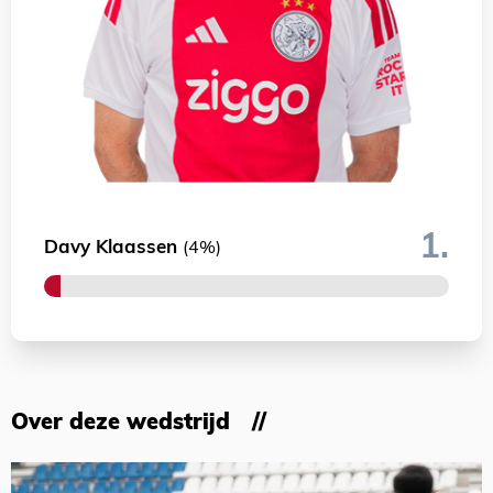
1.
Davy Klaassen
(4%)
Over deze wedstrijd