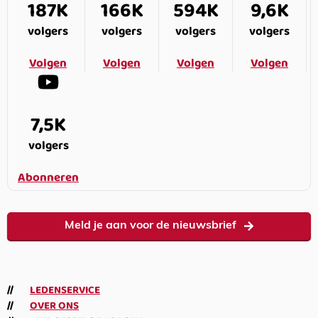
187K
166K
594K
9,6K
volgers
volgers
volgers
volgers
Volgen
Volgen
Volgen
Volgen
7,5K
volgers
Abonneren
Meld je aan voor de nieuwsbrief
LEDENSERVICE
OVER ONS