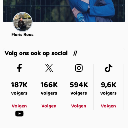
Floris Roos
Volg ons ook op social
187K
166K
594K
9,6K
volgers
volgers
volgers
volgers
Volgen
Volgen
Volgen
Volgen