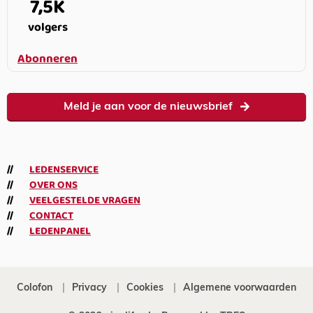
7,5K
volgers
Abonneren
Meld je aan voor de nieuwsbrief
LEDENSERVICE
OVER ONS
VEELGESTELDE VRAGEN
CONTACT
LEDENPANEL
Colofon
Privacy
Cookies
Algemene voorwaarden