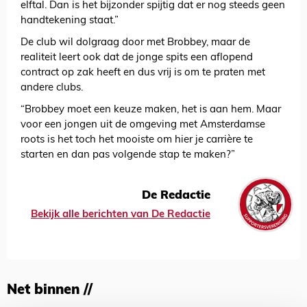
elftal. Dan is het bijzonder spijtig dat er nog steeds geen
handtekening staat.”
De club wil dolgraag door met Brobbey, maar de
realiteit leert ook dat de jonge spits een aflopend
contract op zak heeft en dus vrij is om te praten met
andere clubs.
“Brobbey moet een keuze maken, het is aan hem. Maar
voor een jongen uit de omgeving met Amsterdamse
roots is het toch het mooiste om hier je carrière te
starten en dan pas volgende stap te maken?”
De Redactie
Bekijk alle berichten van De Redactie
Net binnen //