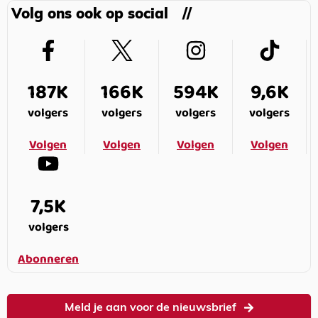
Volg ons ook op social
187K
166K
594K
9,6K
volgers
volgers
volgers
volgers
Volgen
Volgen
Volgen
Volgen
7,5K
volgers
Abonneren
Meld je aan voor de nieuwsbrief