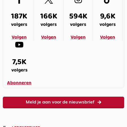
187K
166K
594K
9,6K
volgers
volgers
volgers
volgers
Volgen
Volgen
Volgen
Volgen
7,5K
volgers
Abonneren
Meld je aan voor de nieuwsbrief