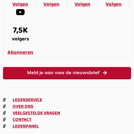
Volgen
Volgen
Volgen
Volgen
7,5K
volgers
Abonneren
Meld je aan voor de nieuwsbrief
LEDENSERVICE
OVER ONS
VEELGESTELDE VRAGEN
CONTACT
LEDENPANEL