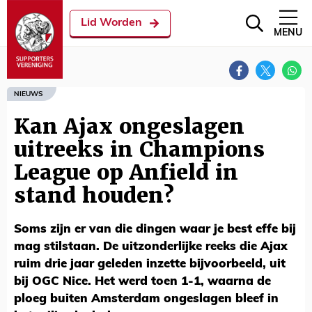
Lid Worden
MENU
NIEUWS
Kan Ajax ongeslagen
uitreeks in Champions
League op Anfield in
stand houden?
Soms zijn er van die dingen waar je best effe bij
mag stilstaan. De uitzonderlijke reeks die Ajax
ruim drie jaar geleden inzette bijvoorbeeld, uit
bij OGC Nice. Het werd toen 1-1, waarna de
ploeg buiten Amsterdam ongeslagen bleef in