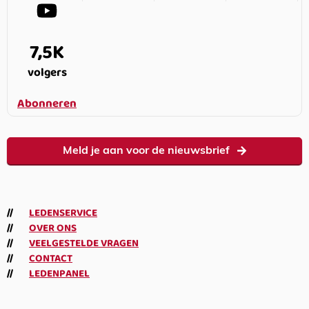
7,5K
volgers
Abonneren
Meld je aan voor de nieuwsbrief
LEDENSERVICE
OVER ONS
VEELGESTELDE VRAGEN
CONTACT
LEDENPANEL