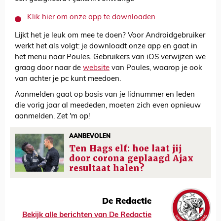
Klik hier om onze app te downloaden
Lijkt het je leuk om mee te doen? Voor Androidgebruiker
werkt het als volgt: je downloadt onze app en gaat in
het menu naar Poules. Gebruikers van iOS verwijzen we
graag door naar de
website
van Poules, waarop je ook
van achter je pc kunt meedoen.
Aanmelden gaat op basis van je lidnummer en leden
die vorig jaar al meededen, moeten zich even opnieuw
aanmelden. Zet 'm op!
AANBEVOLEN
Ten Hags elf: hoe laat jij
door corona geplaagd Ajax
resultaat halen?
De Redactie
Bekijk alle berichten van De Redactie