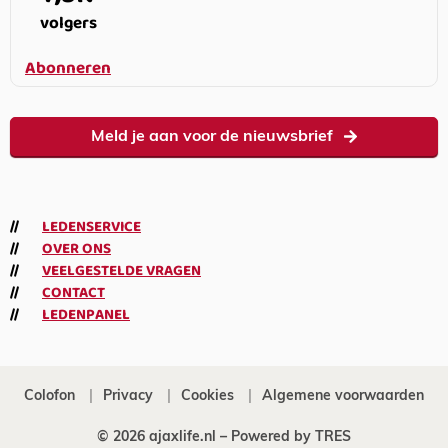
volgers
Abonneren
Meld je aan voor de nieuwsbrief
LEDENSERVICE
OVER ONS
VEELGESTELDE VRAGEN
CONTACT
LEDENPANEL
Colofon
Privacy
Cookies
Algemene voorwaarden
© 2026 ajaxlife.nl –
Powered by TRES