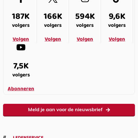
187K
166K
594K
9,6K
volgers
volgers
volgers
volgers
Volgen
Volgen
Volgen
Volgen
7,5K
volgers
Abonneren
Meld je aan voor de nieuwsbrief
LEDENSERVICE