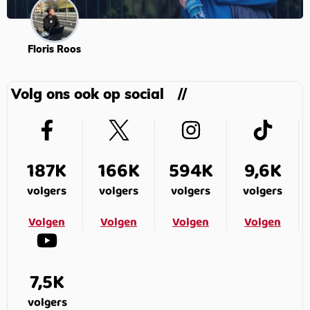
Floris Roos
Volg ons ook op social
187K
166K
594K
9,6K
volgers
volgers
volgers
volgers
Volgen
Volgen
Volgen
Volgen
7,5K
volgers