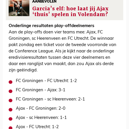
AANBEVOLEN
Garcia’s elf: hoe laat jij Ajax
‘thuis’ spelen in Volendam?
Onderlinge resultaten play-offdeelnemers
Aan de play-offs doen vier teams mee: Ajax, FC
Groningen, sc Heerenveen en FC Utrecht. De winnaar
pakt zondag een ticket voor de tweede voorronde van
de Conference League. Als je kijkt naar de onderlinge
eredivisieresultaten tussen deze vier deelnemers en
daar een ranglijst van maakt, dan zou Ajax als derde
zijn geëindigd.
FC Groningen - FC Utrecht: 1-2
FC Groningen - Ajax: 3-1
FC Groningen - sc Heerenveen: 2-1
Ajax - FC Groningen: 2-0
Ajax - sc Heerenveen: 1-1
Ajax - FC Utrecht: 1-2