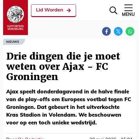
Lid Worden
MENU
NIEUWS
Drie dingen die je moet
weten over Ajax - FC
Groningen
Ajax speelt donderdagavond in de halve finale
van de play-offs om Europees voetbal tegen FC
Groningen. Dat gebeurt in het uitverkochte
Kras Stadion in Volendam. We beschouwen
voor op een toch unieke wedstrijd.