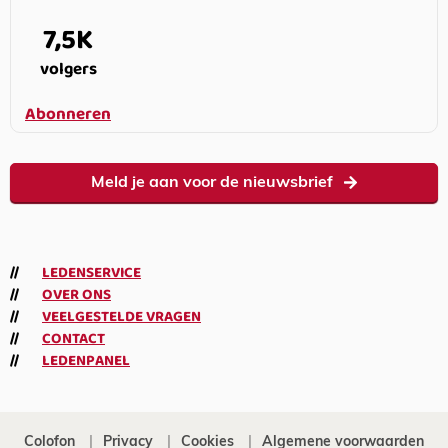
7,5K
volgers
Abonneren
Meld je aan voor de nieuwsbrief
LEDENSERVICE
OVER ONS
VEELGESTELDE VRAGEN
CONTACT
LEDENPANEL
Colofon
Privacy
Cookies
Algemene voorwaarden