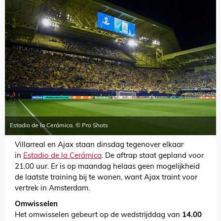
Estadio de la Cerámica. © Pro Shots
Villarreal en Ajax staan dinsdag tegenover elkaar
in
Estadio de la Cerámica
. De aftrap staat gepland voor
21.00 uur. Er is op maandag helaas geen mogelijkheid
de laatste training bij te wonen, want Ajax traint voor
vertrek in Amsterdam.
Omwisselen
Het omwisselen gebeurt op de wedstrijddag van
14.00