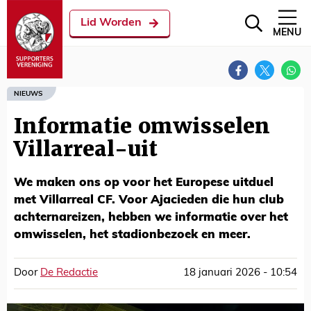
Lid Worden
MENU
NIEUWS
Informatie omwisselen
Villarreal-uit
We maken ons op voor het Europese uitduel
met Villarreal CF. Voor Ajacieden die hun club
achternareizen, hebben we informatie over het
omwisselen, het stadionbezoek en meer.
Door
De Redactie
18 januari 2026 - 10:54