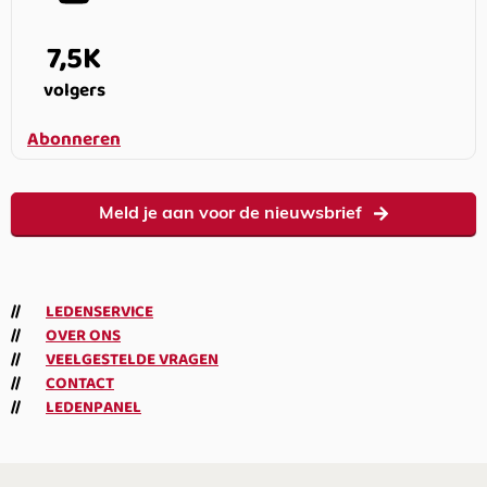
7,5K
volgers
Abonneren
Meld je aan voor de nieuwsbrief
LEDENSERVICE
OVER ONS
VEELGESTELDE VRAGEN
CONTACT
LEDENPANEL