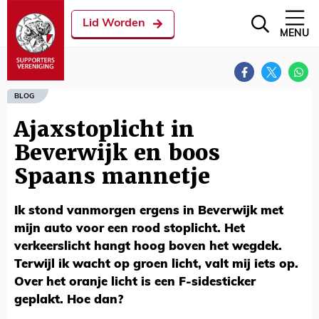
Lid Worden
MENU
BLOG
Ajaxstoplicht in
Beverwijk en boos
Spaans mannetje
Ik stond vanmorgen ergens in Beverwijk met
mijn auto voor een rood stoplicht. Het
verkeerslicht hangt hoog boven het wegdek.
Terwijl ik wacht op groen licht, valt mij iets op.
Over het oranje licht is een F-sidesticker
geplakt. Hoe dan?