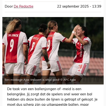
Door
De Redactie
22 september 2025 - 13:39
Een middagje Ajax Vrouwen is altijd goed! © AFC Ajax
De taak van een ballenjongen of -meid is een
belangrijke. Jij zorgt dat de spelers snel weer een bal
hebben als deze buiten de lijnen is getrapt of gekopt. Je
moet dus scherp zijn op uitgespeelde ballen, maar