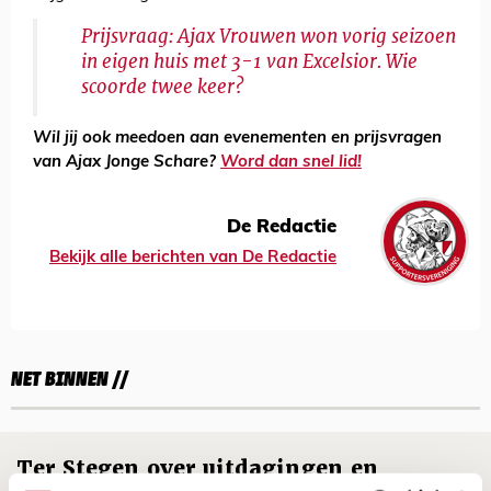
Prijsvraag: Ajax Vrouwen won vorig seizoen
in eigen huis met 3-1 van Excelsior. Wie
scoorde twee keer?
Wil jij ook meedoen aan evenementen en prijsvragen
van Ajax Jonge Schare?
Word dan snel lid!
De Redactie
Bekijk alle berichten van De Redactie
NET BINNEN //
Ter Stegen over uitdagingen en