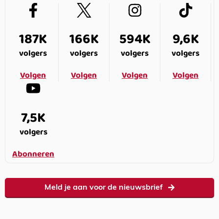
187K
166K
594K
9,6K
volgers
volgers
volgers
volgers
Volgen
Volgen
Volgen
Volgen
7,5K
volgers
Abonneren
Meld je aan voor de nieuwsbrief