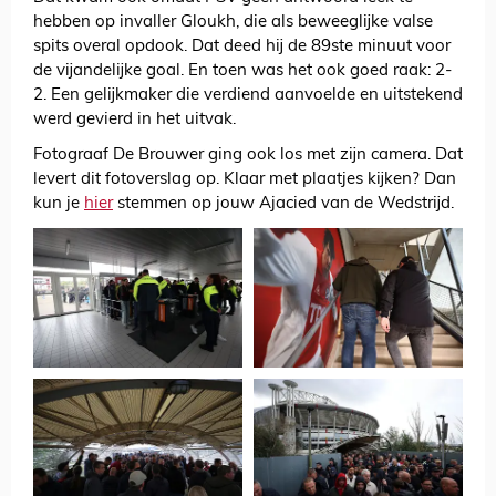
hebben op invaller Gloukh, die als beweeglijke valse
spits overal opdook. Dat deed hij de 89ste minuut voor
de vijandelijke goal. En toen was het ook goed raak: 2-
2. Een gelijkmaker die verdiend aanvoelde en uitstekend
werd gevierd in het uitvak.
Fotograaf De Brouwer ging ook los met zijn camera. Dat
levert dit fotoverslag op. Klaar met plaatjes kijken? Dan
kun je
hier
stemmen op jouw Ajacied van de Wedstrijd.