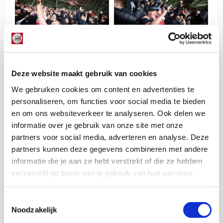
Deze website maakt gebruik van cookies
We gebruiken cookies om content en advertenties te
personaliseren, om functies voor social media te bieden
en om ons websiteverkeer te analyseren. Ook delen we
informatie over je gebruik van onze site met onze
partners voor social media, adverteren en analyse. Deze
partners kunnen deze gegevens combineren met andere
informatie die je aan ze hebt verstrekt of die ze hebben
verzameld op basis van je gebruik van hun services.
Toestemmingsselectie
Noodzakelijk