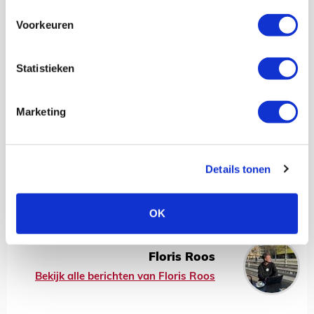
Voorkeuren
Statistieken
Marketing
Details tonen
OK
Floris Roos
Bekijk alle berichten van Floris Roos