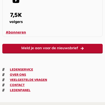
7,5K
volgers
Abonneren
Meld je aan voor de nieuwsbrief
LEDENSERVICE
OVER ONS
VEELGESTELDE VRAGEN
CONTACT
LEDENPANEL