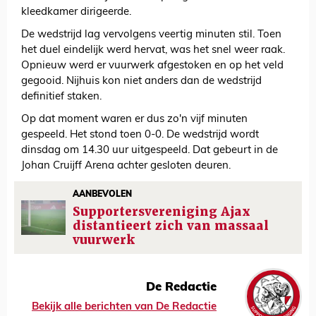
kleedkamer dirigeerde.
De wedstrijd lag vervolgens veertig minuten stil. Toen
het duel eindelijk werd hervat, was het snel weer raak.
Opnieuw werd er vuurwerk afgestoken en op het veld
gegooid. Nijhuis kon niet anders dan de wedstrijd
definitief staken.
Op dat moment waren er dus zo'n vijf minuten
gespeeld. Het stond toen 0-0. De wedstrijd wordt
dinsdag om 14.30 uur uitgespeeld. Dat gebeurt in de
Johan Cruijff Arena achter gesloten deuren.
AANBEVOLEN
Supportersvereniging Ajax
distantieert zich van massaal
vuurwerk
De Redactie
Bekijk alle berichten van De Redactie