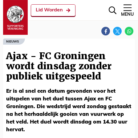
Lid Worden
MENU
NIEUWS
Ajax - FC Groningen
wordt dinsdag zonder
publiek uitgespeeld
Er is al snel een datum gevonden voor het
uitspelen van het duel tussen Ajax en FC
Groningen. Die wedstrijd werd zondag gestaakt
na het herhaaldelijk gooien van vuurwerk op
het veld. Het duel wordt dinsdag om 14.30 uur
hervat.