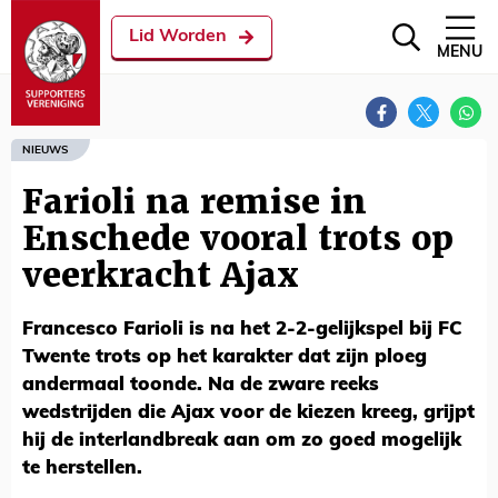
Lid Worden
MENU
NIEUWS
Farioli na remise in
Enschede vooral trots op
veerkracht Ajax
Francesco Farioli is na het 2-2-gelijkspel bij FC
Twente trots op het karakter dat zijn ploeg
andermaal toonde. Na de zware reeks
wedstrijden die Ajax voor de kiezen kreeg, grijpt
hij de interlandbreak aan om zo goed mogelijk
te herstellen.