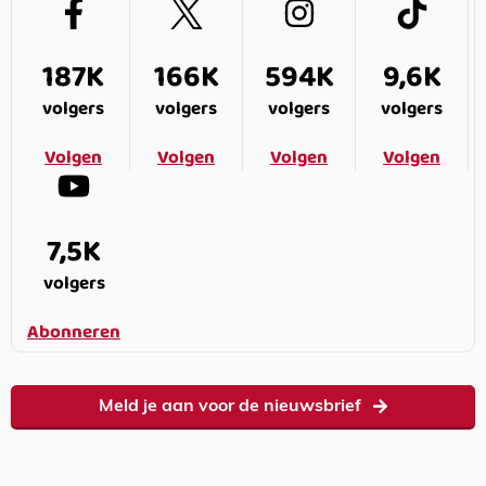
187K
166K
594K
9,6K
volgers
volgers
volgers
volgers
Volgen
Volgen
Volgen
Volgen
7,5K
volgers
Abonneren
Meld je aan voor de nieuwsbrief