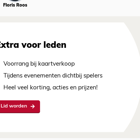
Floris Roos
Extra voor leden
Voorrang bij kaartverkoop
Tijdens evenementen dichtbij spelers
Heel veel korting, acties en prijzen!
Lid worden