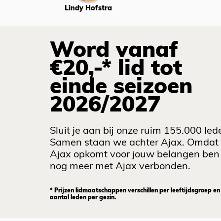
Lindy Hofstra
Word vanaf
€20,-* lid tot
einde seizoen
2026/2027
Sluit je aan bij onze ruim 155.000 led
Samen staan we achter Ajax. Omdat
Ajax opkomt voor jouw belangen ben 
nog meer met Ajax verbonden.
* Prijzen lidmaatschappen verschillen per leeftijdsgroep en
aantal leden per gezin.