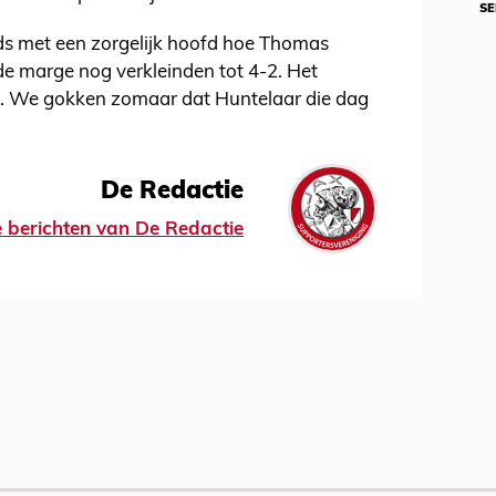
SE
jds met een zorgelijk hoofd hoe Thomas
 marge nog verkleinden tot 4-2. Het
m. We gokken zomaar dat Huntelaar die dag
De Redactie
le berichten van De Redactie