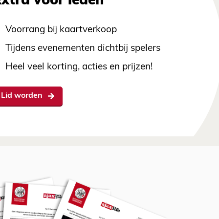
Extra voor leden
Voorrang bij kaartverkoop
Tijdens evenementen dichtbij spelers
Heel veel korting, acties en prijzen!
Lid worden