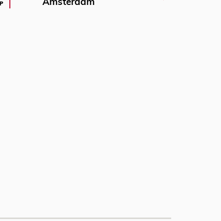
Amsterdam
P