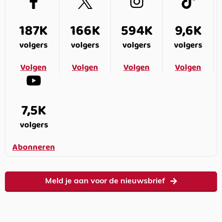
187K
166K
594K
9,6K
volgers
volgers
volgers
volgers
Volgen
Volgen
Volgen
Volgen
7,5K
volgers
Abonneren
Meld je aan voor de nieuwsbrief