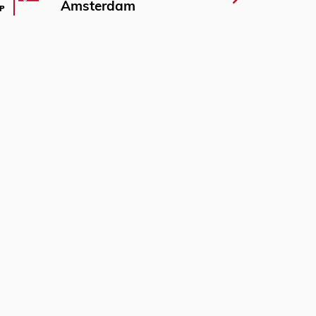
Amsterdam
P