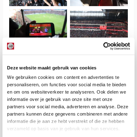
Deze website maakt gebruik van cookies
We gebruiken cookies om content en advertenties te
personaliseren, om functies voor social media te bieden
en om ons websiteverkeer te analyseren. Ook delen we
informatie over je gebruik van onze site met onze
partners voor social media, adverteren en analyse. Deze
partners kunnen deze gegevens combineren met andere
informatie die je aan ze hebt verstrekt of die ze hebben
verzameld op basis van je gebruik van hun services.