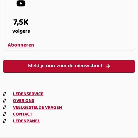
7,5K
volgers
Abonneren
Meld je aan voor de nieuwsbrief
LEDENSERVICE
OVER ONS
VEELGESTELDE VRAGEN
CONTACT
LEDENPANEL