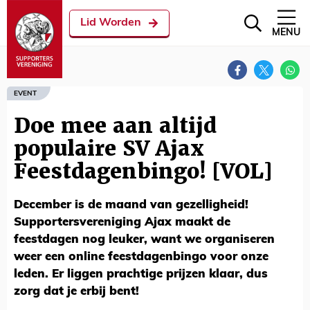
Lid Worden
MENU
EVENT
Doe mee aan altijd
populaire SV Ajax
Feestdagenbingo! [VOL]
December is de maand van gezelligheid!
Supportersvereniging Ajax maakt de
feestdagen nog leuker, want we organiseren
weer een online feestdagenbingo voor onze
leden. Er liggen prachtige prijzen klaar, dus
zorg dat je erbij bent!