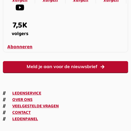
7,5K
volgers
Abonneren
Meld je aan voor de nieuwsbrief
LEDENSERVICE
OVER ONS
VEELGESTELDE VRAGEN
CONTACT
LEDENPANEL