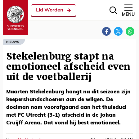
Lid Worden
MENU
NIEUWS
Stekelenburg stapt na
emotioneel afscheid even
uit de voetballerij
Maarten Stekelenburg hangt na dit seizoen zijn
keepershandschoenen aan de wilgen. De
doelman nam voorafgaand aan het thuisduel
met FC Utrecht (3-1) afscheid in de Johan
Cruijff Arena. Dat vond hij best emotioneel.