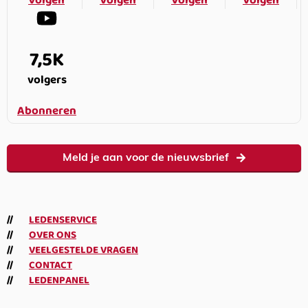
Volgen
Volgen
Volgen
Volgen
7,5K
volgers
Abonneren
Meld je aan voor de nieuwsbrief
LEDENSERVICE
OVER ONS
VEELGESTELDE VRAGEN
CONTACT
LEDENPANEL