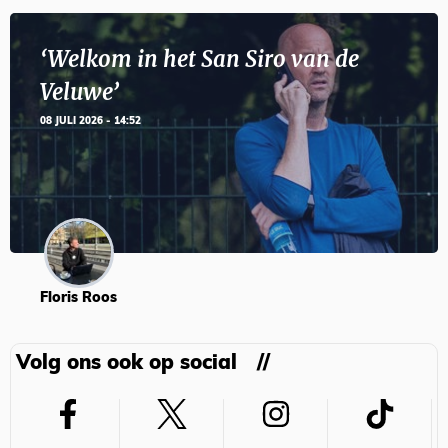
‘Welkom in het San Siro van de
Veluwe’
08 JULI 2026 - 14:52
Floris Roos
Volg ons ook op social