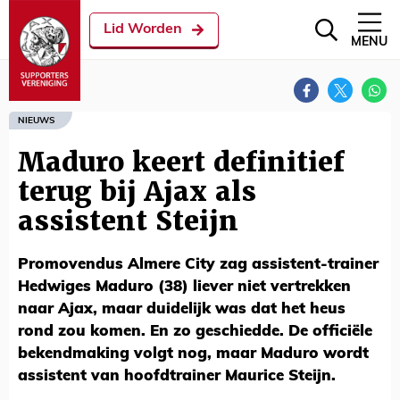
Lid Worden
MENU
NIEUWS
Maduro keert definitief
terug bij Ajax als
assistent Steijn
Promovendus Almere City zag assistent-trainer
Hedwiges Maduro (38) liever niet vertrekken
naar Ajax, maar duidelijk was dat het heus
rond zou komen. En zo geschiedde. De officiële
bekendmaking volgt nog, maar Maduro wordt
assistent van hoofdtrainer Maurice Steijn.