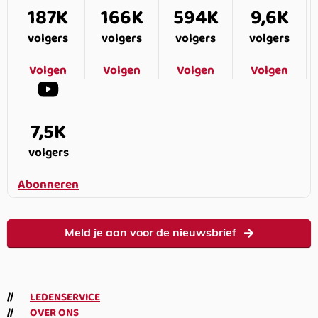
187K
166K
594K
9,6K
volgers
volgers
volgers
volgers
Volgen
Volgen
Volgen
Volgen
7,5K
volgers
Abonneren
Meld je aan voor de nieuwsbrief
LEDENSERVICE
OVER ONS