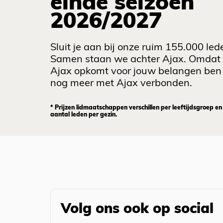
einde seizoen
2026/2027
Sluit je aan bij onze ruim 155.000 led
Samen staan we achter Ajax. Omdat
Ajax opkomt voor jouw belangen ben 
nog meer met Ajax verbonden.
* Prijzen lidmaatschappen verschillen per leeftijdsgroep en
aantal leden per gezin.
Volg ons ook op social