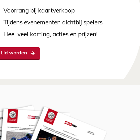
Voorrang bij kaartverkoop
Tijdens evenementen dichtbij spelers
Heel veel korting, acties en prijzen!
Lid worden