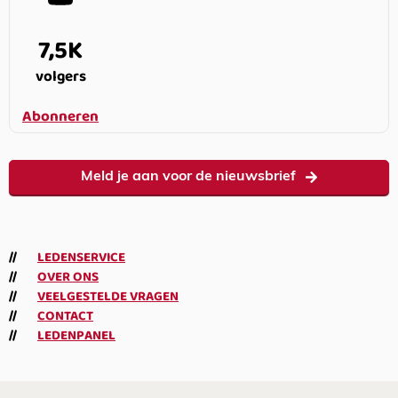
7,5K
volgers
Abonneren
Meld je aan voor de nieuwsbrief
LEDENSERVICE
OVER ONS
VEELGESTELDE VRAGEN
CONTACT
LEDENPANEL