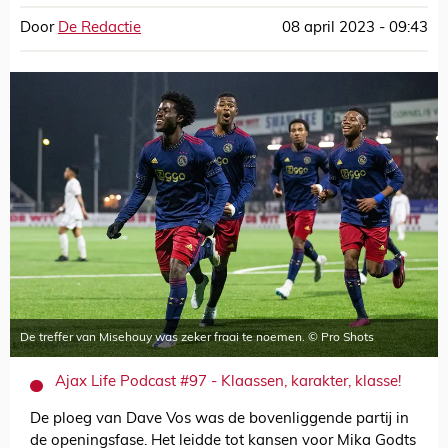
Door
De Redactie
08 april 2023 - 09:43
De treffer van Misehouy was zeker fraai te noemen. © Pro Shots
Ajax Life Podcast #97 - Klaassen, karakter, klasse!
De ploeg van Dave Vos was de bovenliggende partij in
de openingsfase. Het leidde tot kansen voor Mika Godts