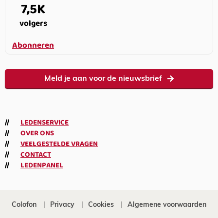
7,5K
volgers
Abonneren
Meld je aan voor de nieuwsbrief
LEDENSERVICE
OVER ONS
VEELGESTELDE VRAGEN
CONTACT
LEDENPANEL
Colofon
Privacy
Cookies
Algemene voorwaarden