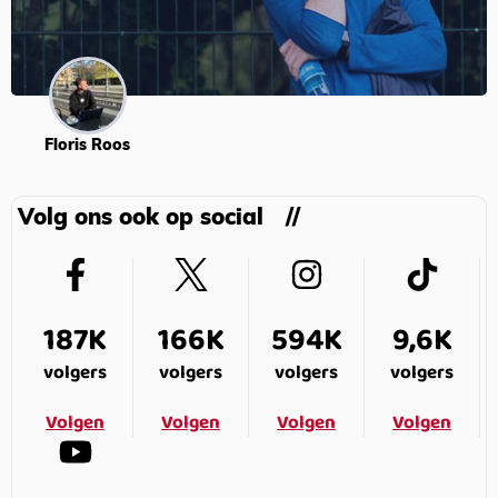
Floris Roos
Volg ons ook op social
187K
166K
594K
9,6K
volgers
volgers
volgers
volgers
Volgen
Volgen
Volgen
Volgen